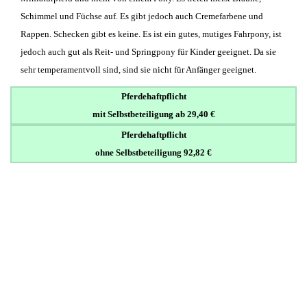
Schimmel und Füchse auf. Es gibt jedoch auch Cremefarbene und
Rappen. Schecken gibt es keine. Es ist ein gutes, mutiges Fahrpony, ist
jedoch auch gut als Reit- und Springpony für Kinder geeignet. Da sie
sehr temperamentvoll sind, sind sie nicht für Anfänger geeignet.
Pferdehaftpflicht
mit Selbstbeteiligung ab 29,40 €
Pferdehaftpflicht
ohne Selbstbeteiligung 92,82 €