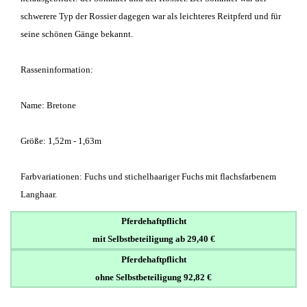
schwerere Typ der Rossier dagegen war als leichteres Reitpferd und für
seine schönen Gänge bekannt.
Rasseninformation:
Name: Bretone
Größe: 1,52m - 1,63m
Farbvariationen: Fuchs und stichelhaariger Fuchs mit flachsfarbenem
Langhaar.
Pferdehaftpflicht
mit Selbstbeteiligung ab 29,40 €
Pferdehaftpflicht
ohne Selbstbeteiligung 92,82 €