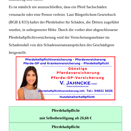
Es ist nämlich nie auszuschließen, dass ein Pferd Sachschäden
verursacht oder eine Person verletzt. Laut Bürgerlichem Gesetzbuch
(BGB § 833) haftet der Pferdehalter für Schäden, die Dritten zugeführt
wurden, in unbegrenzter Höhe. Durch die vorher aber abgeschlossene
Pferdehaftpflichtversicherung wird der Versicherungsnehmer im
Schadensfall von den Schadensersatzansprüchen des Geschädigten
freigestellt.
Pferdehaftpflicht
mit Selbstbeteiligung ab 26,66 €
Pferdehaftpflicht